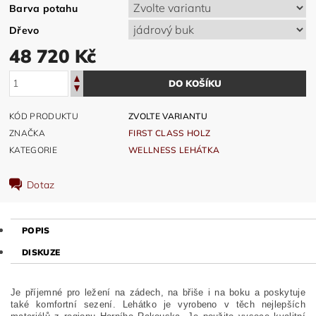
Barva potahu
Dřevo
48 720 Kč
KÓD PRODUKTU
ZVOLTE VARIANTU
ZNAČKA
FIRST CLASS HOLZ
KATEGORIE
WELLNESS LEHÁTKA
Dotaz
POPIS
DISKUZE
Je příjemné pro ležení na zádech, na břiše i na boku a poskytuje
také komfortní sezení. Lehátko je vyrobeno v těch nejlepších