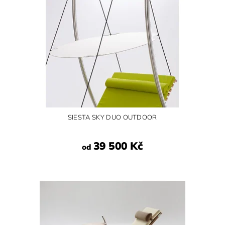
SIESTA SKY DUO OUTDOOR
39 500 Kč
od