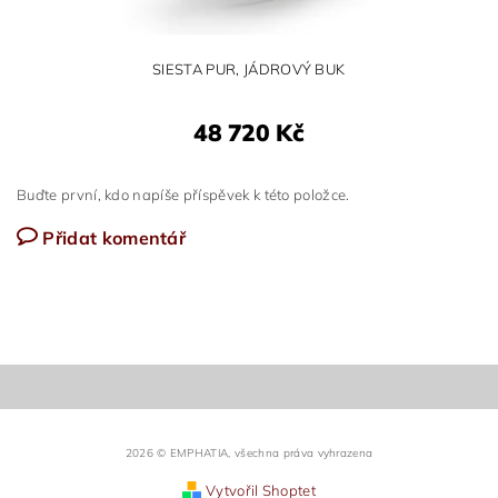
SIESTA PUR, JÁDROVÝ BUK
48 720 Kč
Buďte první, kdo napíše příspěvek k této položce.
Přidat komentář
2026 © EMPHATIA, všechna práva vyhrazena
Vytvořil Shoptet