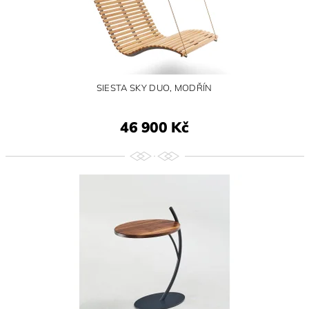
SIESTA SKY DUO, MODŘÍN
46 900 Kč