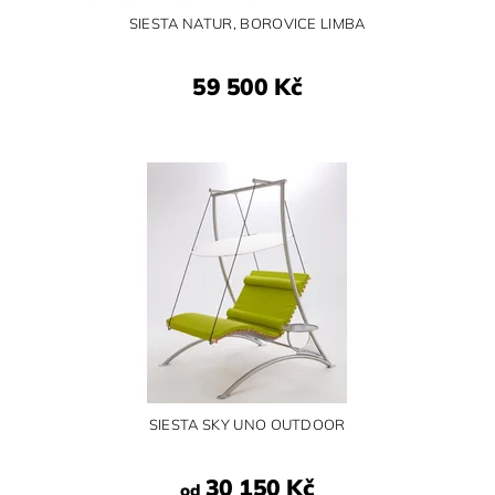
SIESTA NATUR, BOROVICE LIMBA
59 500 Kč
SIESTA SKY UNO OUTDOOR
30 150 Kč
od