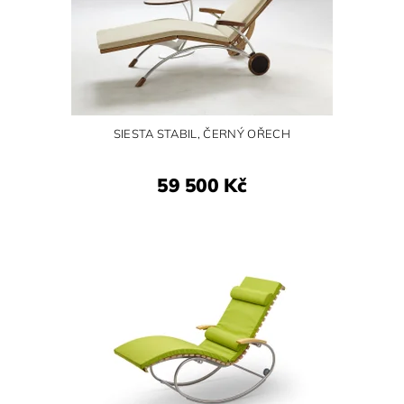
SIESTA STABIL, ČERNÝ OŘECH
59 500 Kč