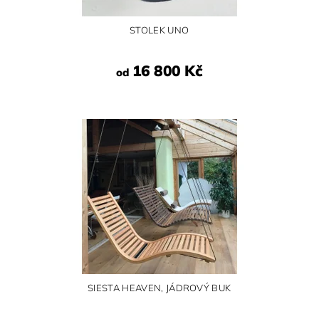
STOLEK UNO
16 800 Kč
od
SIESTA HEAVEN, JÁDROVÝ BUK