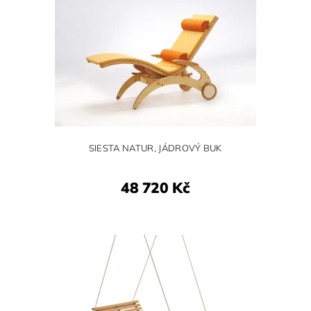
SIESTA NATUR, JÁDROVÝ BUK
48 720 Kč