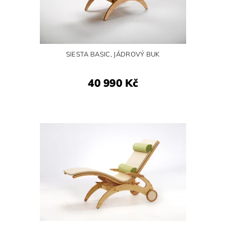
SIESTA BASIC, JÁDROVÝ BUK
40 990 Kč