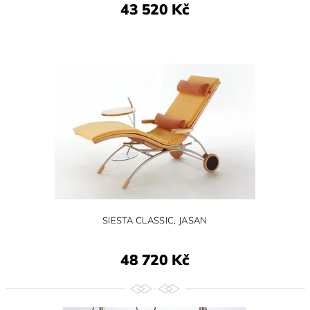
43 520 Kč
SIESTA CLASSIC, JASAN
48 720 Kč