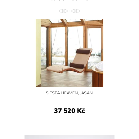
SIESTA HEAVEN, JASAN
37 520 Kč