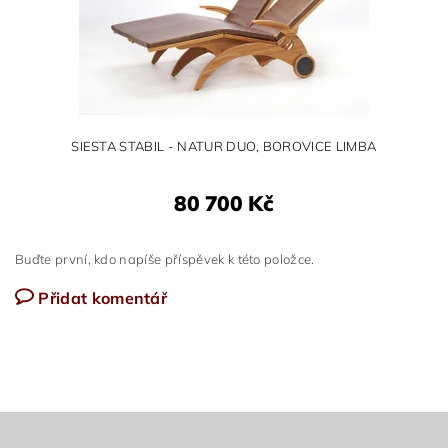
SIESTA STABIL - NATUR DUO, BOROVICE LIMBA
80 700 Kč
Buďte první, kdo napíše příspěvek k této položce.
Přidat komentář