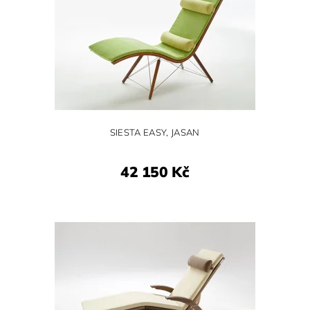
SIESTA EASY, JASAN
42 150 Kč