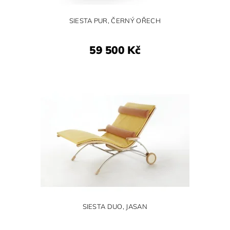
SIESTA PUR, ČERNÝ OŘECH
59 500 Kč
SIESTA DUO, JASAN