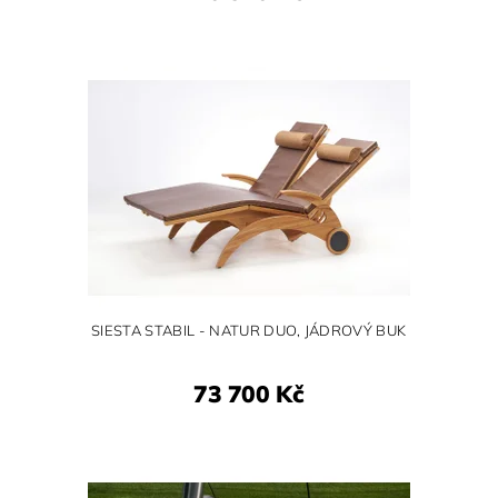
SIESTA STABIL - NATUR DUO, JÁDROVÝ BUK
73 700 Kč