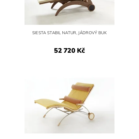
SIESTA STABIL NATUR, JÁDROVÝ BUK
52 720 Kč