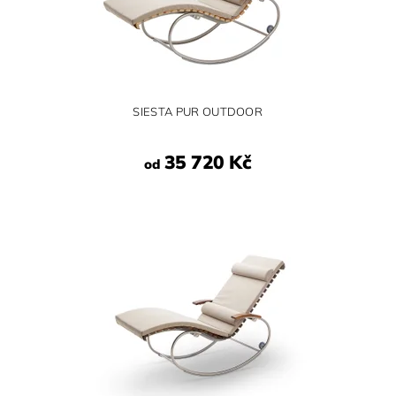
SIESTA PUR OUTDOOR
35 720 Kč
od