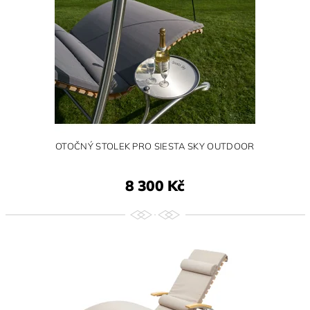
OTOČNÝ STOLEK PRO SIESTA SKY OUTDOOR
8 300 Kč