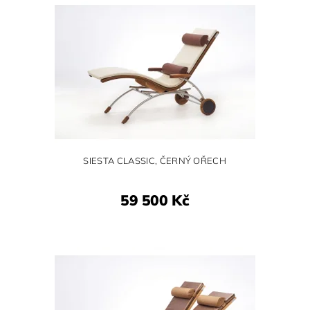
SIESTA CLASSIC, ČERNÝ OŘECH
59 500 Kč