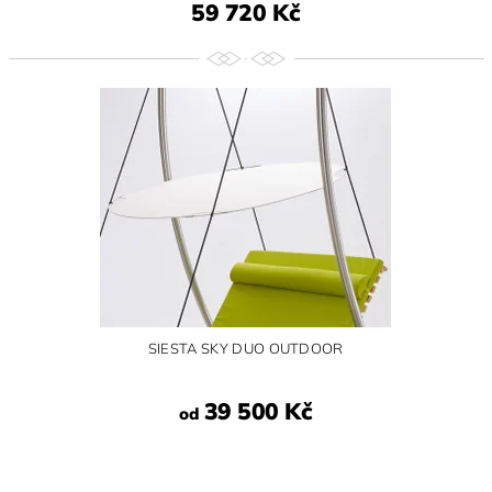
59 720 Kč
SIESTA SKY DUO OUTDOOR
39 500 Kč
od