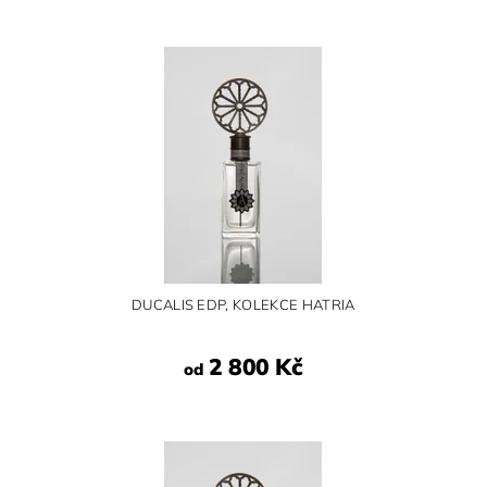
DUCALIS EDP, KOLEKCE HATRIA
2 800 Kč
od