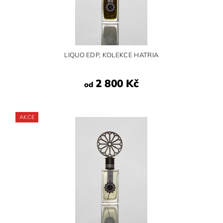
LIQUO EDP, KOLEKCE HATRIA
2 800 Kč
od
AKCE