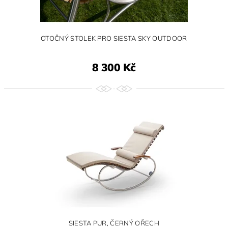
OTOČNÝ STOLEK PRO SIESTA SKY OUTDOOR
8 300 Kč
SIESTA PUR, ČERNÝ OŘECH