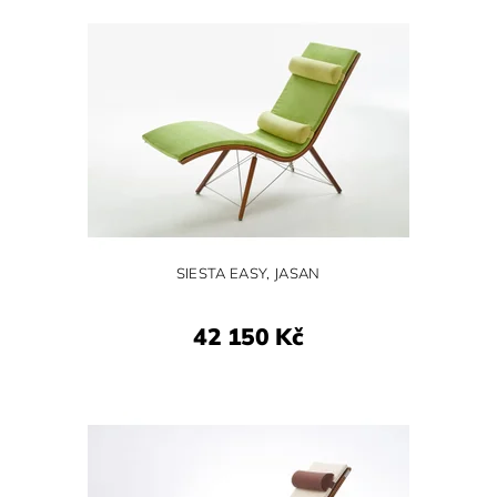
SIESTA EASY, JASAN
42 150 Kč