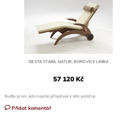
SIESTA STABIL NATUR, BOROVICE LIMBA
57 120 Kč
Buďte první, kdo napíše příspěvek k této položce.
Přidat komentář