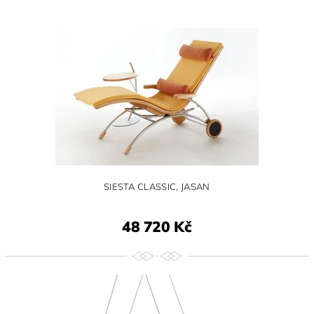
SIESTA CLASSIC, JASAN
48 720 Kč