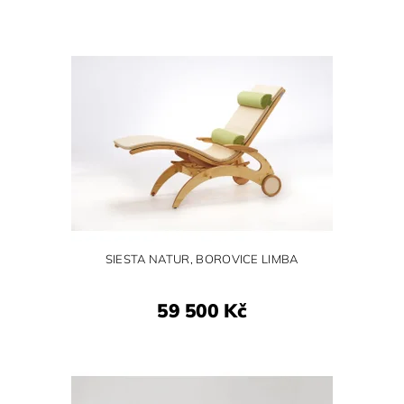
SIESTA NATUR, BOROVICE LIMBA
59 500 Kč