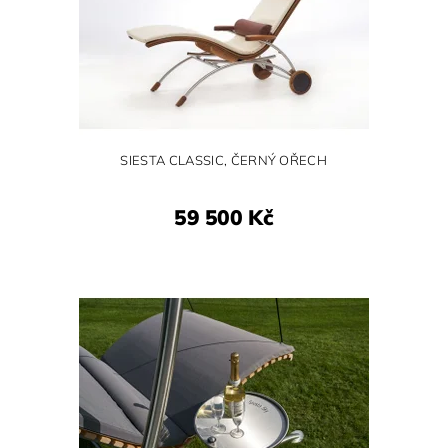
SIESTA CLASSIC, ČERNÝ OŘECH
59 500 Kč