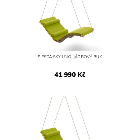
SIESTA SKY UNO, JÁDROVÝ BUK
41 990 Kč