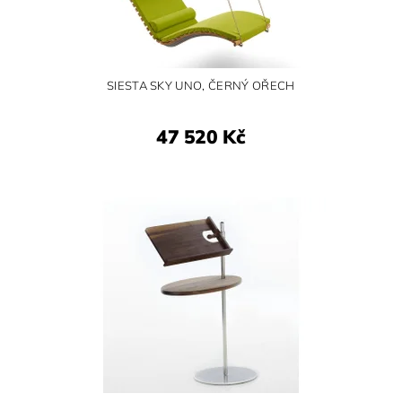
SIESTA SKY UNO, ČERNÝ OŘECH
47 520 Kč