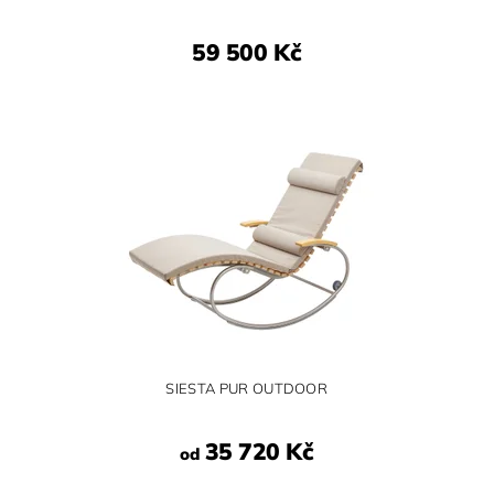
59 500 Kč
SIESTA PUR OUTDOOR
35 720 Kč
od