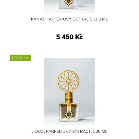
KANAT, PARFÉMOVÝ EXTRACT, 100 ML
5 450 Kč
NOVINKA
LIQUO, PARFÉMOVÝ EXTRACT, 100 ML