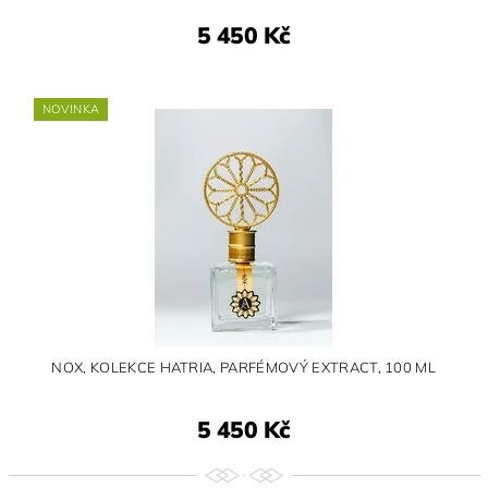
5 450 Kč
NOVINKA
NOX, KOLEKCE HATRIA, PARFÉMOVÝ EXTRACT, 100 ML
5 450 Kč