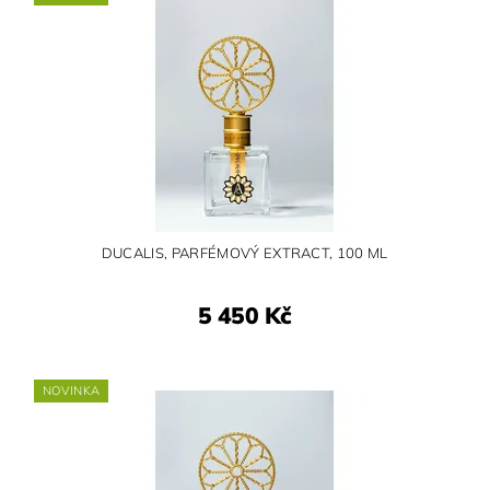
DUCALIS, PARFÉMOVÝ EXTRACT, 100 ML
5 450 Kč
NOVINKA