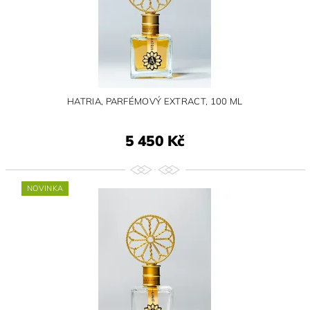
HATRIA, PARFÉMOVÝ EXTRACT, 100 ML
5 450 Kč
NOVINKA