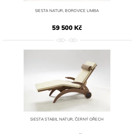
SIESTA NATUR, BOROVICE LIMBA
59 500 Kč
SIESTA STABIL NATUR, ČERNÝ OŘECH