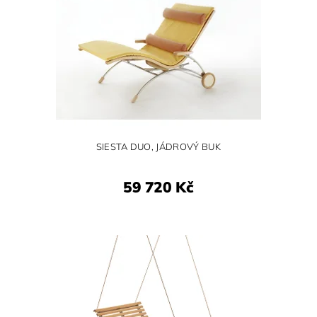
SIESTA DUO, JÁDROVÝ BUK
59 720 Kč