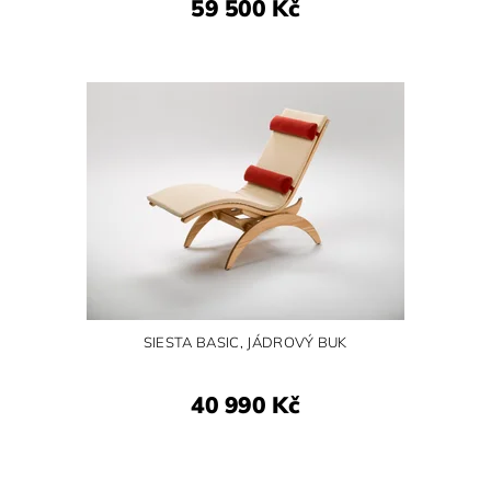
59 500 Kč
SIESTA BASIC, JÁDROVÝ BUK
40 990 Kč