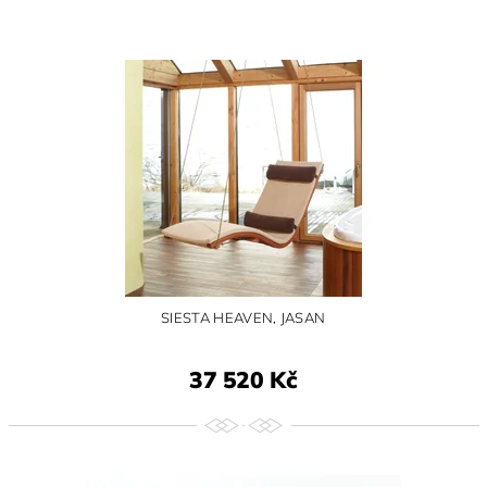
SIESTA HEAVEN, JASAN
37 520 Kč