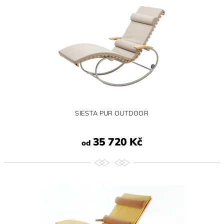
SIESTA PUR OUTDOOR
35 720 Kč
od