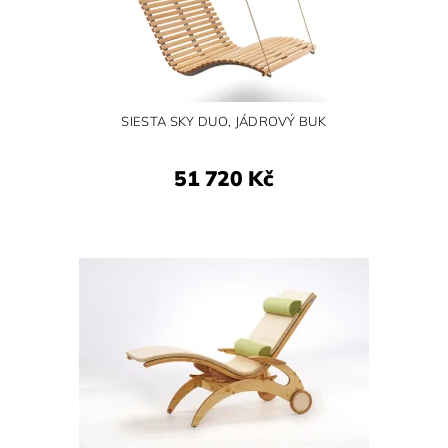
SIESTA SKY DUO, JÁDROVÝ BUK
51 720 Kč