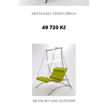
SIESTA EASY, ČERNÝ OŘECH
49 720 Kč
SIESTA SKY UNO OUTDOOR