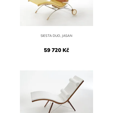
SIESTA DUO, JASAN
59 720 Kč