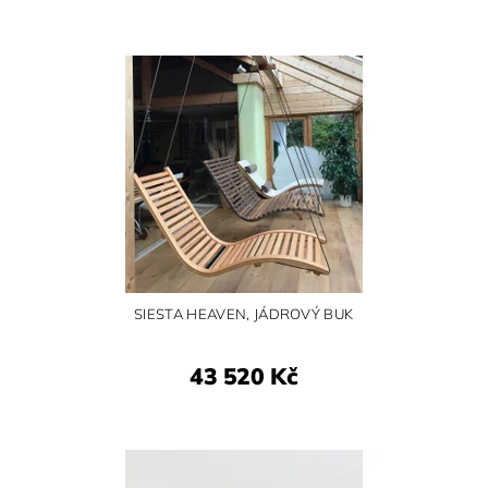
SIESTA HEAVEN, JÁDROVÝ BUK
43 520 Kč