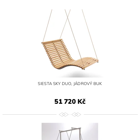
SIESTA SKY DUO, JÁDROVÝ BUK
51 720 Kč