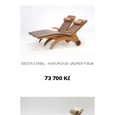
SIESTA STABIL - NATUR DUO, JÁDROVÝ BUK
73 700 Kč