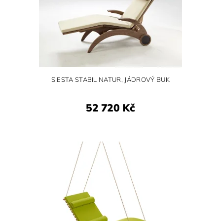
SIESTA STABIL NATUR, JÁDROVÝ BUK
52 720 Kč