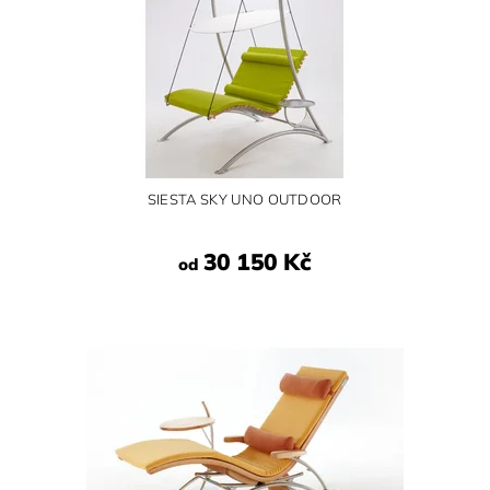
SIESTA SKY UNO OUTDOOR
30 150 Kč
od