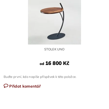
STOLEK UNO
16 800 Kč
od
Buďte první, kdo napíše příspěvek k této položce.
Přidat komentář