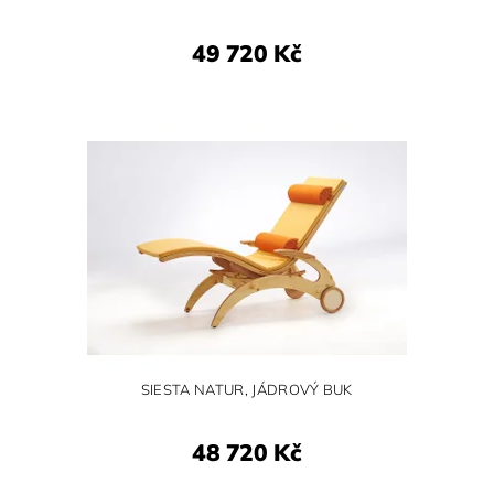
49 720 Kč
SIESTA NATUR, JÁDROVÝ BUK
48 720 Kč