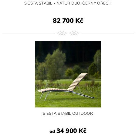
SIESTA STABIL - NATUR DUO, ČERNÝ OŘECH
82 700 Kč
SIESTA STABIL OUTDOOR
34 900 Kč
od