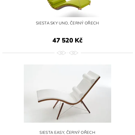
SIESTA SKY UNO, ČERNÝ OŘECH
47 520 Kč
SIESTA EASY, ČERNÝ OŘECH