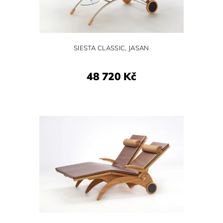
SIESTA CLASSIC, JASAN
48 720 Kč