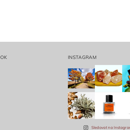
OOK
INSTAGRAM
Sledovat na Instagr