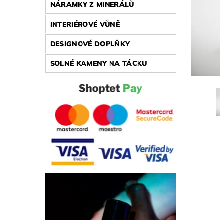
NÁRAMKY Z MINERÁLŮ
INTERIÉROVÉ VŮNĚ
DESIGNOVÉ DOPLŇKY
SOLNÉ KAMENY NA TÁCKU