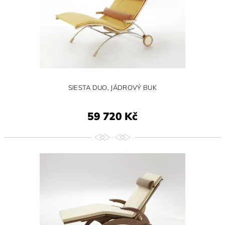
SIESTA DUO, JÁDROVÝ BUK
59 720 Kč