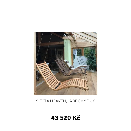
SIESTA HEAVEN, JÁDROVÝ BUK
43 520 Kč