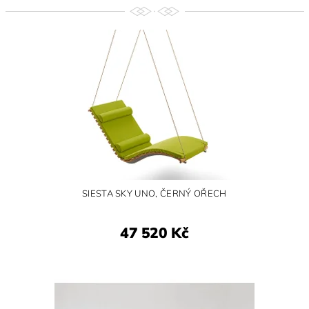
SIESTA SKY UNO, ČERNÝ OŘECH
47 520 Kč