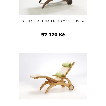
SIESTA STABIL NATUR, BOROVICE LIMBA
57 120 Kč