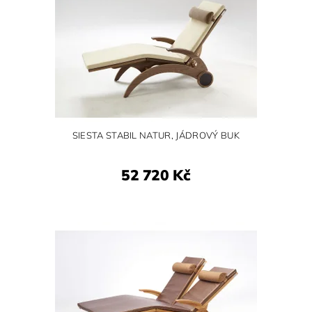
SIESTA STABIL NATUR, JÁDROVÝ BUK
52 720 Kč