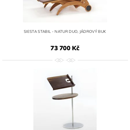
SIESTA STABIL - NATUR DUO, JÁDROVÝ BUK
73 700 Kč