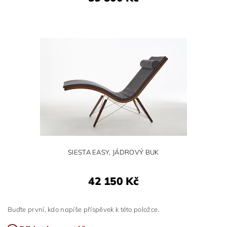
SIESTA EASY, JÁDROVÝ BUK
42 150 Kč
Buďte první, kdo napíše příspěvek k této položce.