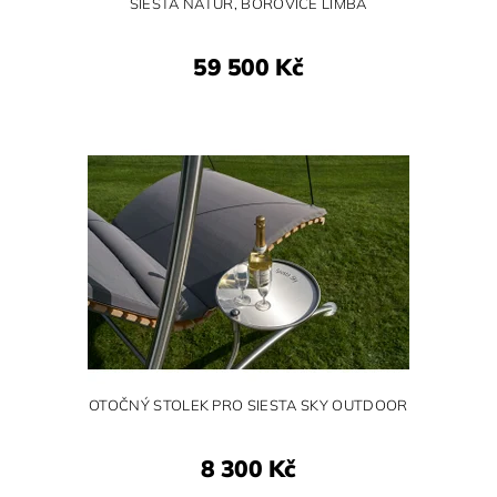
SIESTA NATUR, BOROVICE LIMBA
59 500 Kč
OTOČNÝ STOLEK PRO SIESTA SKY OUTDOOR
8 300 Kč