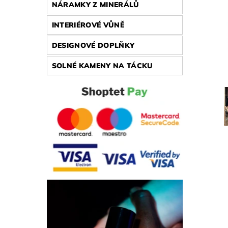
NÁRAMKY Z MINERÁLŮ
INTERIÉROVÉ VŮNĚ
DESIGNOVÉ DOPLŇKY
SOLNÉ KAMENY NA TÁCKU