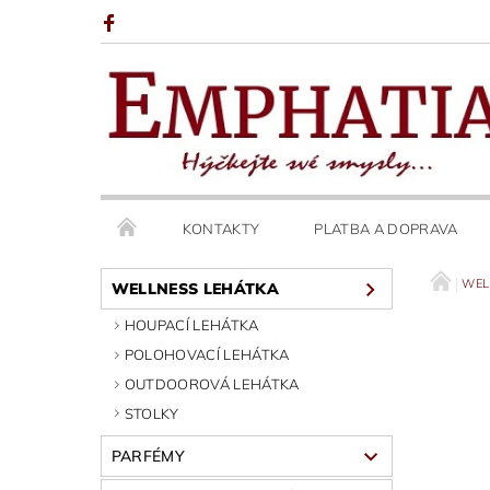
KONTAKTY
PLATBA A DOPRAVA
WEL
WELLNESS LEHÁTKA
HOUPACÍ LEHÁTKA
POLOHOVACÍ LEHÁTKA
OUTDOOROVÁ LEHÁTKA
STOLKY
PARFÉMY