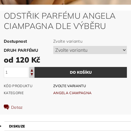
ODSTŘIK PARFÉMU ANGELA
CIAMPAGNA DLE VÝBĚRU
Dostupnost
Zvolte variantu
DRUH PARFÉMU
od 120 Kč
KÓD PRODUKTU
ZVOLTE VARIANTU
KATEGORIE
ANGELA CIAMPAGNA
Dotaz
DISKUZE