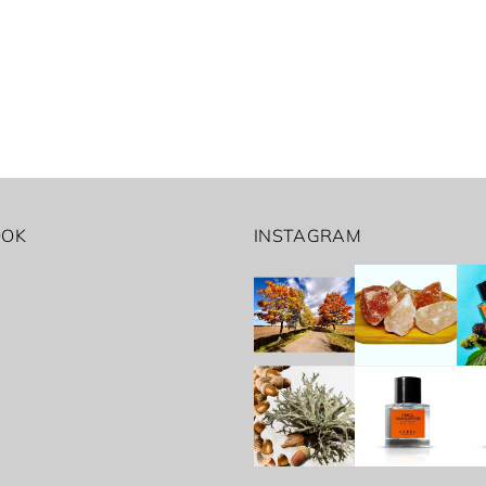
OOK
INSTAGRAM