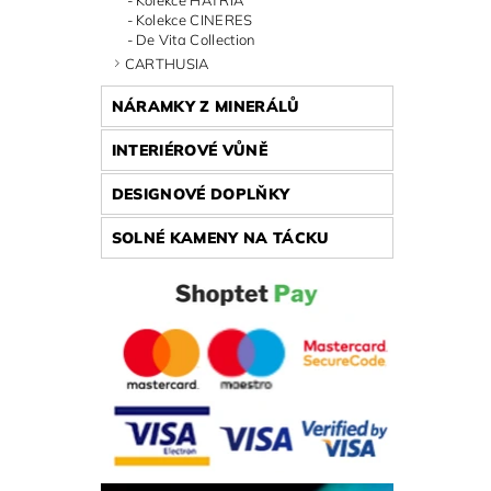
Kolekce CINERES
De Vita Collection
CARTHUSIA
NÁRAMKY Z MINERÁLŮ
INTERIÉROVÉ VŮNĚ
DESIGNOVÉ DOPLŇKY
SOLNÉ KAMENY NA TÁCKU