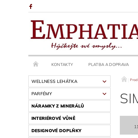
KONTAKTY
PLATBA A DOPRAVA
Prod
WELLNESS LEHÁTKA
SI
PARFÉMY
NÁRAMKY Z MINERÁLŮ
INTERIÉROVÉ VŮNĚ
1
DESIGNOVÉ DOPLŇKY